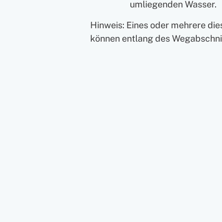
umliegenden Wasser.
Hinweis: Eines oder mehrere di
können entlang des Wegabschnit