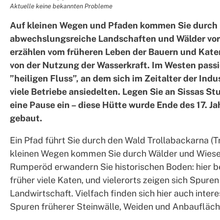
Aktuelle keine bekannten Probleme
Auf kleinen Wegen und Pfaden kommen Sie durch
abwechslungsreiche Landschaften und Wälder vor
erzählen vom früheren Leben der Bauern und Kat
von der Nutzung der Wasserkraft. Im Westen passi
”heiligen Fluss”, an dem sich im Zeitalter der Indu
viele Betriebe ansiedelten. Legen Sie an Sissas St
eine Pause ein – diese Hütte wurde Ende des 17. J
gebaut.
Ein Pfad führt Sie durch den Wald Trollabackarna (Tr
kleinen Wegen kommen Sie durch Wälder und Wiesen
Rumperöd erwandern Sie historischen Boden: hier b
früher viele Katen, und vielerorts zeigen sich Spure
Landwirtschaft. Vielfach finden sich hier auch intere
Spuren früherer Steinwälle, Weiden und Anbaufläch