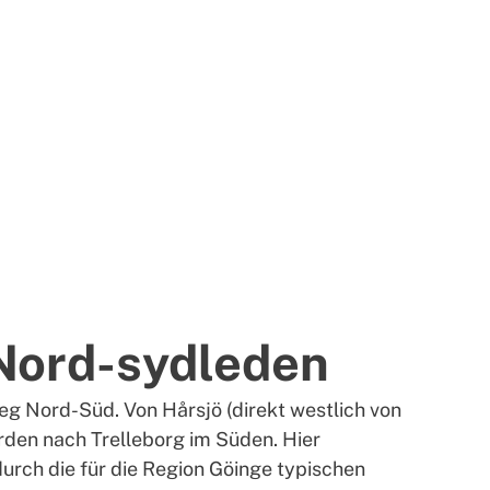
Nord-sydleden
g Nord-Süd. Von Hårsjö (direkt westlich von
orden nach Trelleborg im Süden. Hier
urch die für die Region Göinge typischen