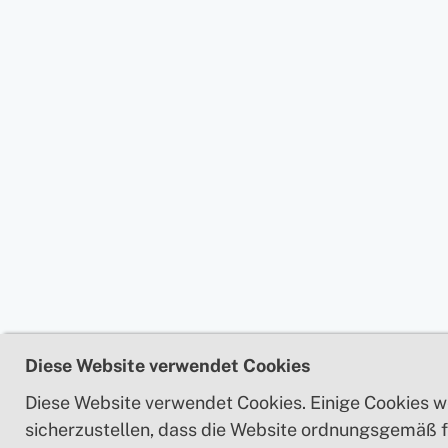
Diese Website verwendet Cookies
Diese Website verwendet Cookies. Einige Cookies 
sicherzustellen, dass die Website ordnungsgemäß f