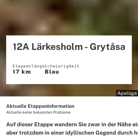
12A Lärkesholm - Grytåsa
Etappenlänge
Schwierigkeit
17 km
Blau
Apelöga
Aktuelle Etappeninformation
Aktuelle keine bekannten Probleme
Auf dieser Etappe wandern Sie zwar in der Nähe ei
aber trotzdem in einer idyllischen Gegend durch 