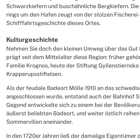
Schwarzkiefern und buschähnliche Bergkiefern. Die
rings um den Hafen zeugt von der stolzen Fischerei-
Schifffahrtsgeschichte dieses Ortes.
Kulturgeschichte
Nehmen Sie doch den kleinen Umweg über das Gut 
prägt seit dem Mittelalter diese Region: früher gehö
Familie Krognos, heute der Stiftung Gyllenstiernska
Krapperupsstiftelsen.
Als der feudale Badeort Mölle 1910 an das schwedi
angeschlossen wurde, entstand auch der Bahnhof S
Gegend entwickelte sich zu einem bei der Bevölker
äußerst beliebten Badeort, und weiter östlich reihen
Sommervillen aneinander.
In den 1720er Jahren ließ der damalige Eigentümer