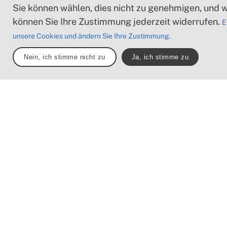
Sie können wählen, dies nicht zu genehmigen, und 
können Sie Ihre Zustimmung jederzeit widerrufen.
E
unsere Cookies und ändern Sie Ihre Zustimmung.
Nein, ich stimme nicht zu
Ja, ich stimme zu