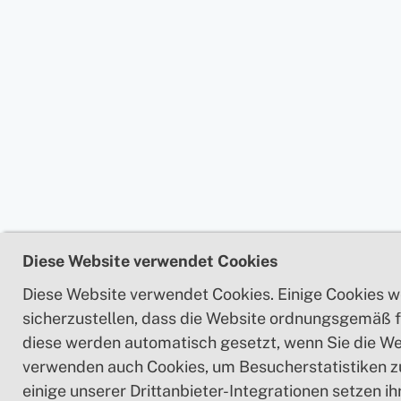
Diese Website verwendet Cookies
Diese Website verwendet Cookies. Einige Cookies 
sicherzustellen, dass die Website ordnungsgemäß f
diese werden automatisch gesetzt, wenn Sie die We
verwenden auch Cookies, um Besucherstatistiken 
einige unserer Drittanbieter-Integrationen setzen i