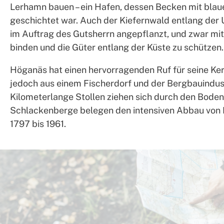
Lerhamn bauen – ein Hafen, dessen Becken mit bl
geschichtet war. Auch der Kiefernwald entlang der
im Auftrag des Gutsherrn angepflanzt, und zwar mit
binden und die Güter entlang der Küste zu schützen.
Höganäs hat einen hervorragenden Ruf für seine Ke
jedoch aus einem Fischerdorf und der Bergbauindust
Kilometerlange Stollen ziehen sich durch den Boden
Schlackenberge belegen den intensiven Abbau von 
1797 bis 1961.