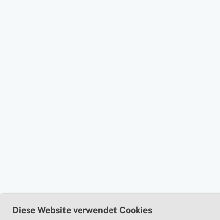
Diese Website verwendet Cookies