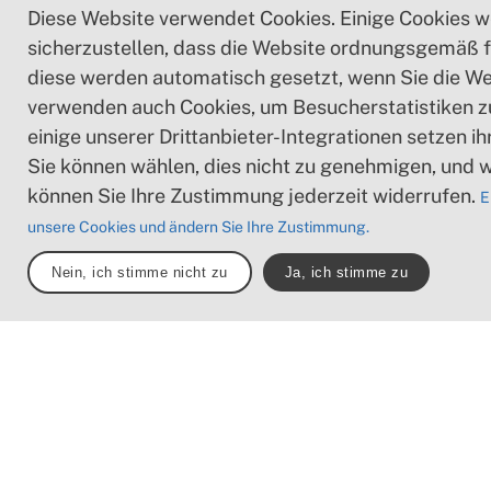
Diese Website verwendet Cookies. Einige Cookies 
sicherzustellen, dass die Website ordnungsgemäß f
diese werden automatisch gesetzt, wenn Sie die We
verwenden auch Cookies, um Besucherstatistiken 
einige unserer Drittanbieter-Integrationen setzen i
Sie können wählen, dies nicht zu genehmigen, und 
können Sie Ihre Zustimmung jederzeit widerrufen.
E
unsere Cookies und ändern Sie Ihre Zustimmung.
Nein, ich stimme nicht zu
Ja, ich stimme zu