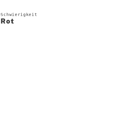
e
Schwierigkeit
Rot