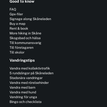
Good to know
FAQ
Gpx-filer
Signage along Skåneleden
Buy a map
Rent & book
More hiking in Skåne
Skogsbad och hälsa
Till kommunansvarig
Till företagaren
Till skolor
Vandringstips
Vandra med kollektivtrafik
5 rundslingor på Skåneleden
Stadsnära vandringar
Vandra med rörelsehinder
Vandra med barn
Vandra med hund
Vandring för unga
Bingo och checklista