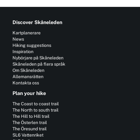
Discover Skåneleden
Kartplanerare
News
Hiking suggestions
Inspiration
Nybörjare på Skåneleden
Skåneleden på flera språk
Om Skåneleden
Allemansrätten
Kontakta oss
Plan your hike
The Coast to coast trail
The North to south trail
The Hill to Hill trail
The Österlen trail
The Öresund trail
SL6 Vattenriket