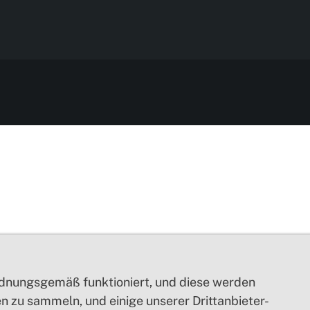
ordnungsgemäß funktioniert, und diese werden
 zu sammeln, und einige unserer Drittanbieter-