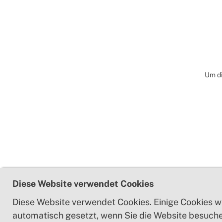
Um di
Diese Website verwendet Cookies
Diese Website verwendet Cookies. Einige Cookies w
automatisch gesetzt, wenn Sie die Website besuche