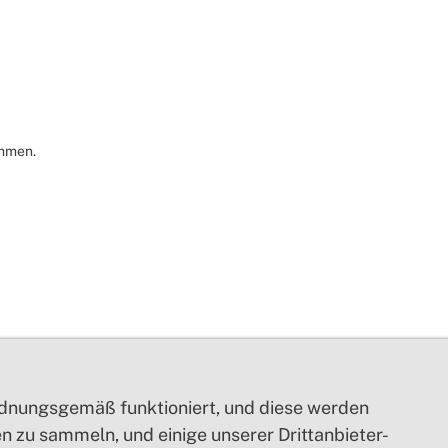
immen.
ordnungsgemäß funktioniert, und diese werden
 zu sammeln, und einige unserer Drittanbieter-